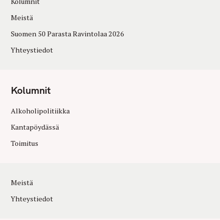
Kolumnit
Meistä
Suomen 50 Parasta Ravintolaa 2026
Yhteystiedot
Kolumnit
Alkoholipolitiikka
Kantapöydässä
Toimitus
Meistä
Yhteystiedot