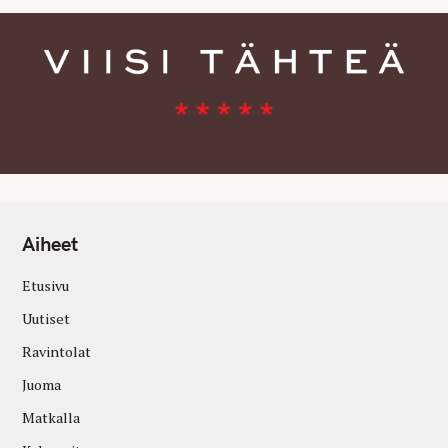
Aiheet
Etusivu
Uutiset
Ravintolat
Juoma
Matkalla