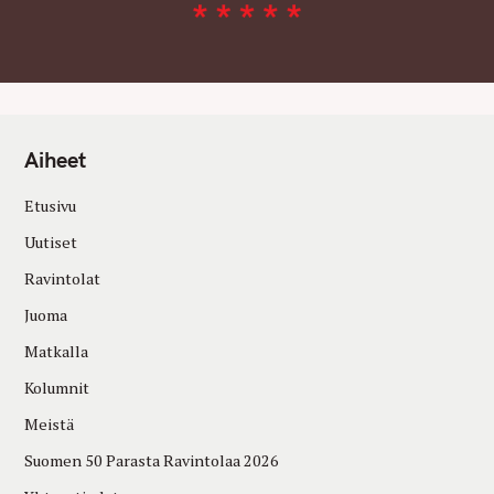
Aiheet
Etusivu
Uutiset
Ravintolat
Juoma
Matkalla
Kolumnit
Meistä
Suomen 50 Parasta Ravintolaa 2026