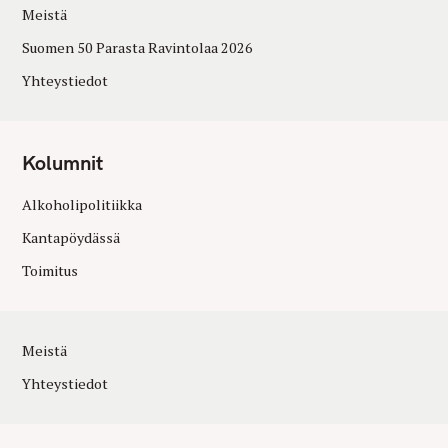
Meistä
Suomen 50 Parasta Ravintolaa 2026
Yhteystiedot
Kolumnit
Alkoholipolitiikka
Kantapöydässä
Toimitus
Meistä
Yhteystiedot