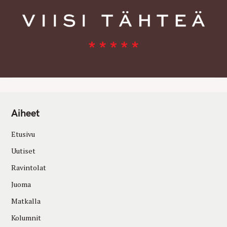
Aiheet
Etusivu
Uutiset
Ravintolat
Juoma
Matkalla
Kolumnit