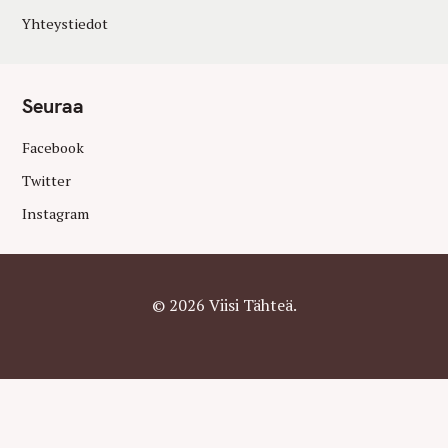
Yhteystiedot
Seuraa
Facebook
Twitter
Instagram
© 2026 Viisi Tähteä.