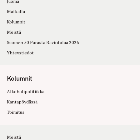
Juoma
Matkalla
Kolumnit
Meistä
Suomen 50 Parasta Ravintolaa 2026
Yhteystiedot
Kolumnit
Alkoholipolitiikka
Kantapöydässä
Toimitus
Meistä