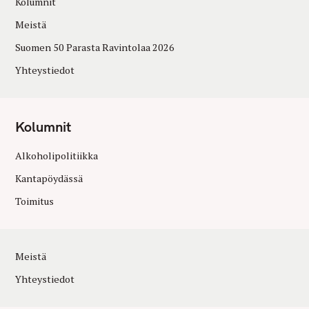
Kolumnit
Meistä
Suomen 50 Parasta Ravintolaa 2026
Yhteystiedot
Kolumnit
Alkoholipolitiikka
Kantapöydässä
Toimitus
Meistä
Yhteystiedot