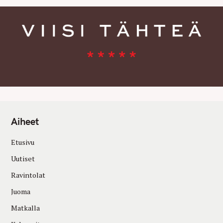
Aiheet
Etusivu
Uutiset
Ravintolat
Juoma
Matkalla