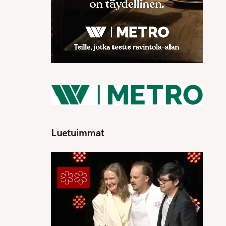
Luetuimmat