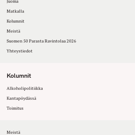
Juoma
Matkalla
Kolumnit
Meistä
Suomen 50 Parasta Ravintolaa 2026
Yhteystiedot
Kolumnit
Alkoholipolitiikka
Kantapöydässä
Toimitus
Meistä