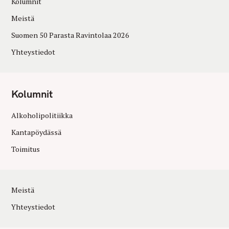
Kolumnit
Meistä
Suomen 50 Parasta Ravintolaa 2026
Yhteystiedot
Kolumnit
Alkoholipolitiikka
Kantapöydässä
Toimitus
Meistä
Yhteystiedot