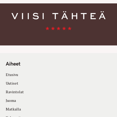
Aiheet
Etusivu
Uutiset
Ravintolat
Juoma
Matkalla