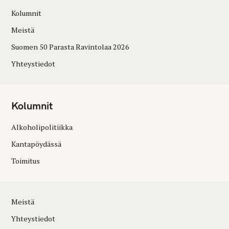
Kolumnit
Meistä
Suomen 50 Parasta Ravintolaa 2026
Yhteystiedot
Kolumnit
Alkoholipolitiikka
Kantapöydässä
Toimitus
Meistä
Yhteystiedot