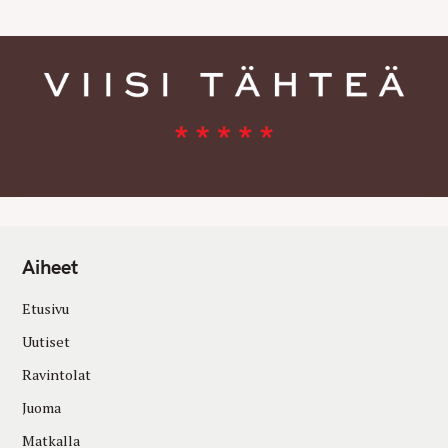
Aiheet
Etusivu
Uutiset
Ravintolat
Juoma
Matkalla