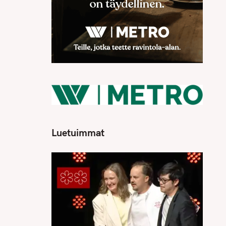
Luetuimmat