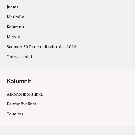
Juoma
Matkalla
Kolumnit
Meistä
Suomen 50 Parasta Ravintolaa 2026
Yhteystiedot
Kolumnit
Alkoholipolitiikka
Kantapöydässä
Toimitus