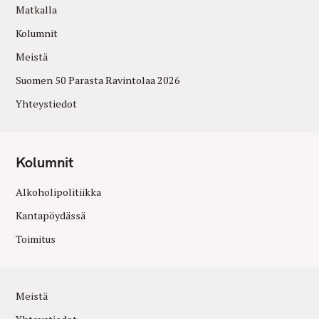
Matkalla
Kolumnit
Meistä
Suomen 50 Parasta Ravintolaa 2026
Yhteystiedot
Kolumnit
Alkoholipolitiikka
Kantapöydässä
Toimitus
Meistä