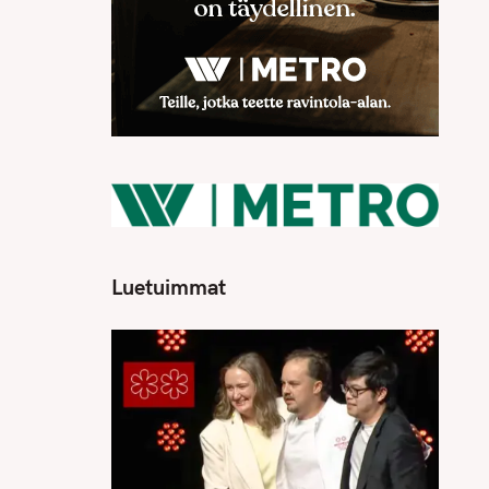
Luetuimmat