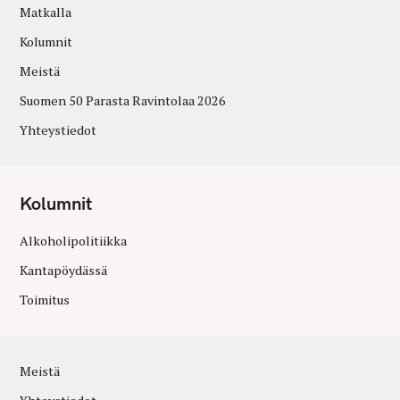
Matkalla
Kolumnit
Meistä
Suomen 50 Parasta Ravintolaa 2026
Yhteystiedot
Kolumnit
Alkoholipolitiikka
Kantapöydässä
Toimitus
Meistä