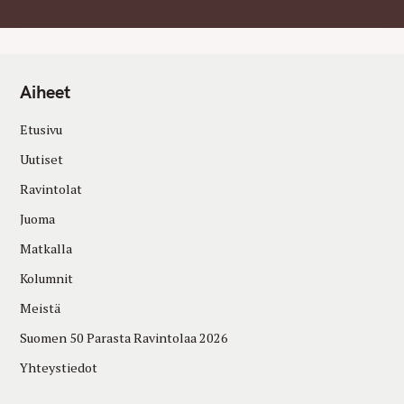
Aiheet
Etusivu
Uutiset
Ravintolat
Juoma
Matkalla
Kolumnit
Meistä
Suomen 50 Parasta Ravintolaa 2026
Yhteystiedot