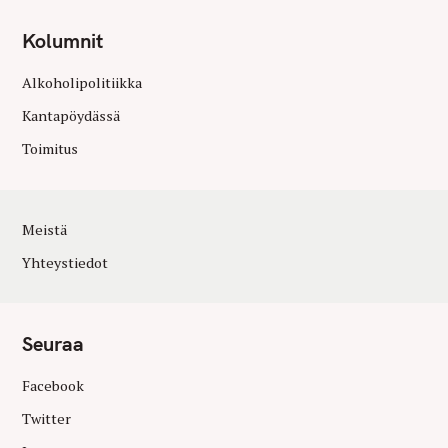
Kolumnit
Alkoholipolitiikka
Kantapöydässä
Toimitus
Meistä
Yhteystiedot
Seuraa
Facebook
Twitter