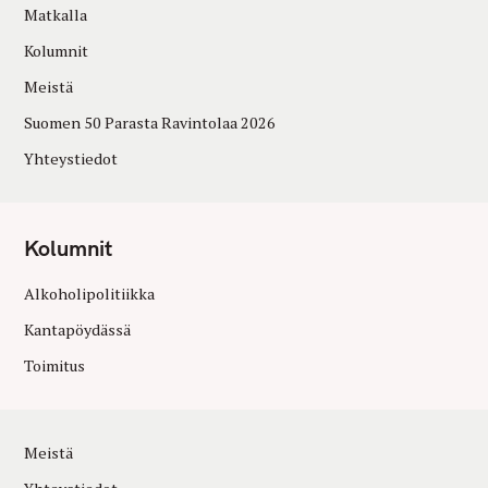
Matkalla
Kolumnit
Meistä
Suomen 50 Parasta Ravintolaa 2026
Yhteystiedot
Kolumnit
Alkoholipolitiikka
Kantapöydässä
Toimitus
Meistä