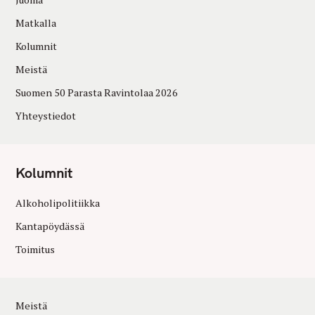
Matkalla
Kolumnit
Meistä
Suomen 50 Parasta Ravintolaa 2026
Yhteystiedot
Kolumnit
Alkoholipolitiikka
Kantapöydässä
Toimitus
Meistä