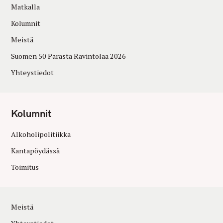
Matkalla
Kolumnit
Meistä
Suomen 50 Parasta Ravintolaa 2026
Yhteystiedot
Kolumnit
Alkoholipolitiikka
Kantapöydässä
Toimitus
Meistä