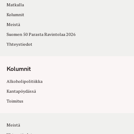
Matkalla
Kolumnit
Meistä
Suomen 50 Parasta Ravintolaa 2026
Yhteystiedot
Kolumnit
Alkoholipolitiikka
Kantapöydässä
Toimitus
Meistä