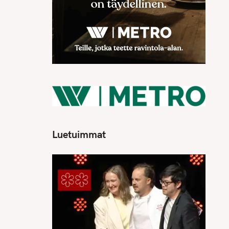
Luetuimmat