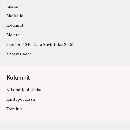
Juoma
Matkalla
Kolumnit
Meistä
Suomen 50 Parasta Ravintolaa 2026
Yhteystiedot
Kolumnit
Alkoholipolitiikka
Kantapöydässä
Toimitus