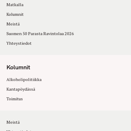
Matkalla
Kolumnit
Meistä
Suomen 50 Parasta Ravintolaa 2026
Yhteystiedot
Kolumnit
Alkoholipolitiikka
Kantapöydässä
Toimitus
Meistä