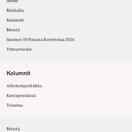
Juoma
Matkalla
Kolumnit
Meistä
Suomen 50 Parasta Ravintolaa 2026
Yhteystiedot
Kolumnit
Alkoholipolitiikka
Kantapöydässä
Toimitus
Meistä