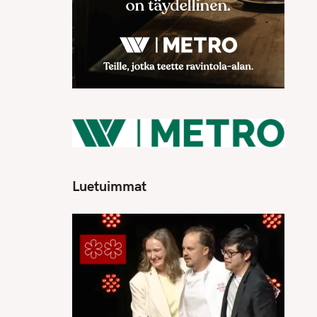
Luetuimmat