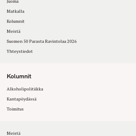
Juoma
Matkalla
Kolumnit
Meistä
Suomen 50 Parasta Ravintolaa 2026
Yhteystiedot
Kolumnit
Alkoholipolitiikka
Kantapöydässä
Toimitus
Meistä