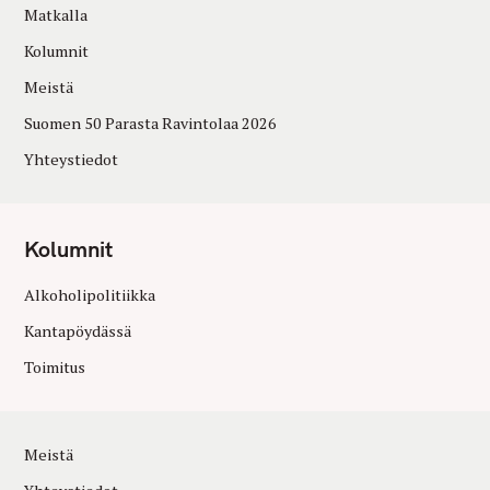
Matkalla
Kolumnit
Meistä
Suomen 50 Parasta Ravintolaa 2026
Yhteystiedot
Kolumnit
Alkoholipolitiikka
Kantapöydässä
Toimitus
Meistä