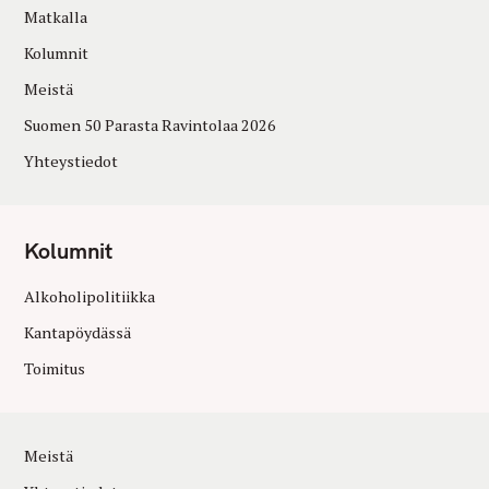
Matkalla
Kolumnit
Meistä
Suomen 50 Parasta Ravintolaa 2026
Yhteystiedot
Kolumnit
Alkoholipolitiikka
Kantapöydässä
Toimitus
Meistä