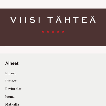
Aiheet
Etusivu
Uutiset
Ravintolat
Juoma
Matkalla