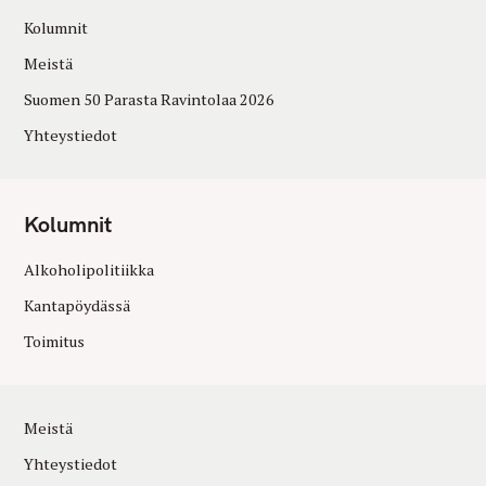
Kolumnit
Meistä
Suomen 50 Parasta Ravintolaa 2026
Yhteystiedot
Kolumnit
Alkoholipolitiikka
Kantapöydässä
Toimitus
Meistä
Yhteystiedot