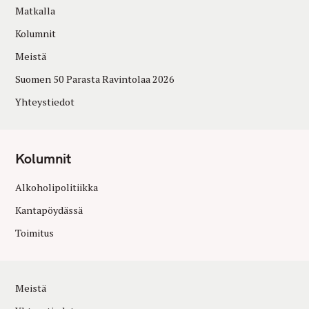
Matkalla
Kolumnit
Meistä
Suomen 50 Parasta Ravintolaa 2026
Yhteystiedot
Kolumnit
Alkoholipolitiikka
Kantapöydässä
Toimitus
Meistä