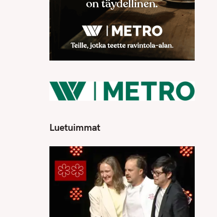
Luetuimmat