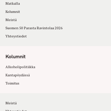
Matkalla
Kolumnit
Meistä
Suomen 50 Parasta Ravintolaa 2026
Yhteystiedot
Kolumnit
Alkoholipolitiikka
Kantapöydässä
Toimitus
Meistä