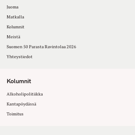
Juoma
Matkalla
Kolumnit
Meistä
Suomen 50 Parasta Ravintolaa 2026
Yhteystiedot
Kolumnit
Alkoholipolitiikka
Kantapöydässä
Toimitus