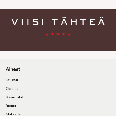
Aiheet
Etusivu
Uutiset
Ravintolat
Juoma
Matkalla