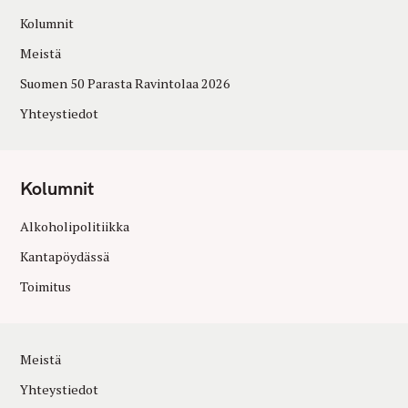
Kolumnit
Meistä
Suomen 50 Parasta Ravintolaa 2026
Yhteystiedot
Kolumnit
Alkoholipolitiikka
Kantapöydässä
Toimitus
Meistä
Yhteystiedot