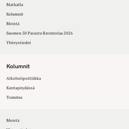
Matkalla
Kolumnit
Meistä
Suomen 50 Parasta Ravintolaa 2026
Yhteystiedot
Kolumnit
Alkoholipolitiikka
Kantapöydässä
Toimitus
Meistä