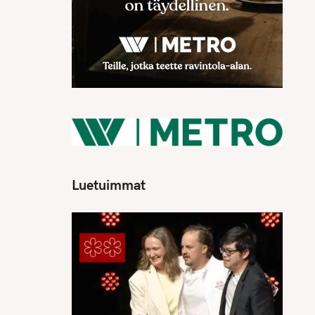
Luetuimmat