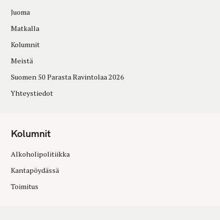
Juoma
Matkalla
Kolumnit
Meistä
Suomen 50 Parasta Ravintolaa 2026
Yhteystiedot
Kolumnit
Alkoholipolitiikka
Kantapöydässä
Toimitus