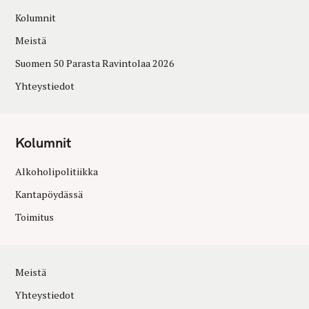
Kolumnit
Meistä
Suomen 50 Parasta Ravintolaa 2026
Yhteystiedot
Kolumnit
Alkoholipolitiikka
Kantapöydässä
Toimitus
Meistä
Yhteystiedot