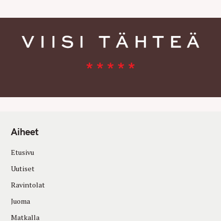
Aiheet
Etusivu
Uutiset
Ravintolat
Juoma
Matkalla