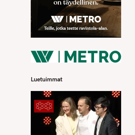
Luetuimmat