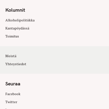
Kolumnit
Alkoholipolitiikka
Kantapöydässä
Toimitus
Meistä
Yhteystiedot
Seuraa
Facebook
Twitter