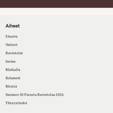
Aiheet
Etusivu
Uutiset
Ravintolat
Juoma
Matkalla
Kolumnit
Meistä
Suomen 50 Parasta Ravintolaa 2026
Yhteystiedot