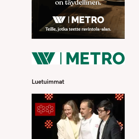
Luetuimmat