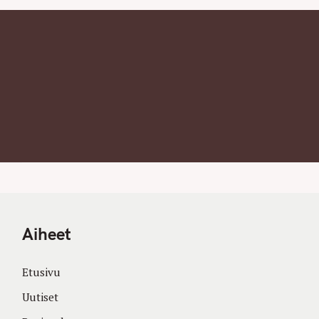
Aiheet
Etusivu
Uutiset