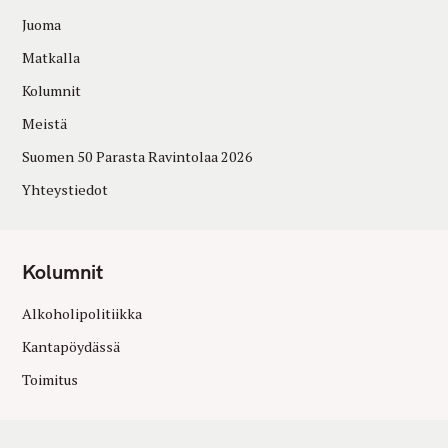
Juoma
Matkalla
Kolumnit
Meistä
Suomen 50 Parasta Ravintolaa 2026
Yhteystiedot
Kolumnit
Alkoholipolitiikka
Kantapöydässä
Toimitus