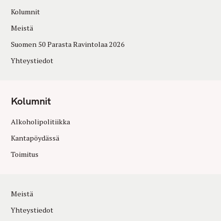
Kolumnit
Meistä
Suomen 50 Parasta Ravintolaa 2026
Yhteystiedot
Kolumnit
Alkoholipolitiikka
Kantapöydässä
Toimitus
Meistä
Yhteystiedot