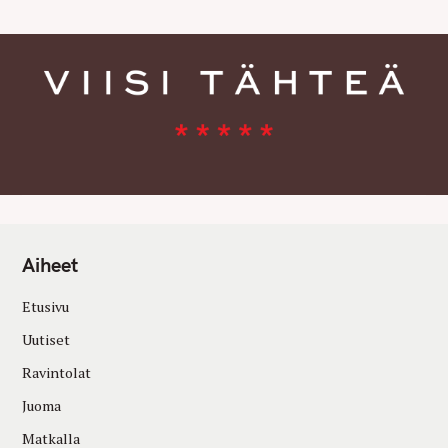
Aiheet
Etusivu
Uutiset
Ravintolat
Juoma
Matkalla