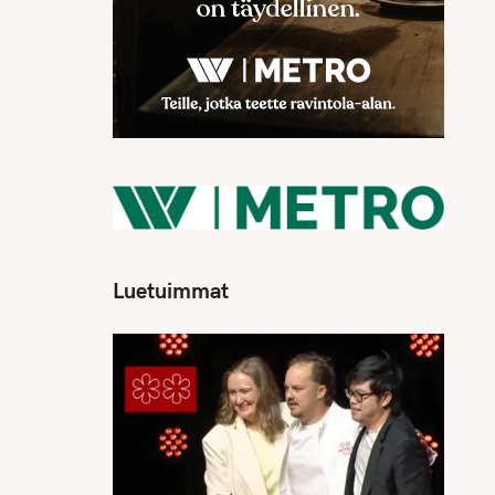
Luetuimmat