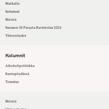
Matkalla
Kolumnit
Meistä
Suomen 50 Parasta Ravintolaa 2026
Yhteystiedot
Kolumnit
Alkoholipolitiikka
Kantapöydässä
Toimitus
Meistä