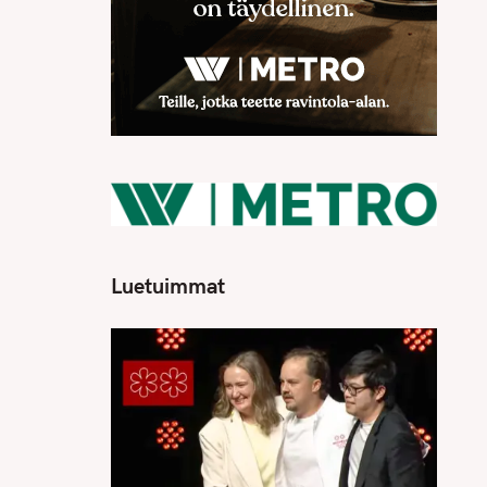
Luetuimmat