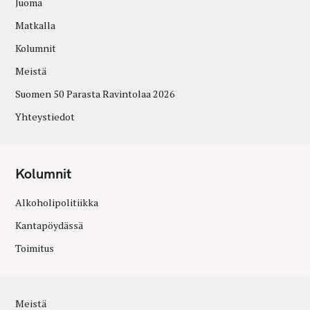
Juoma
Matkalla
Kolumnit
Meistä
Suomen 50 Parasta Ravintolaa 2026
Yhteystiedot
Kolumnit
Alkoholipolitiikka
Kantapöydässä
Toimitus
Meistä