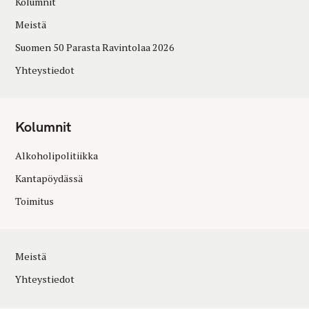
Kolumnit
Meistä
Suomen 50 Parasta Ravintolaa 2026
Yhteystiedot
Kolumnit
Alkoholipolitiikka
Kantapöydässä
Toimitus
Meistä
Yhteystiedot