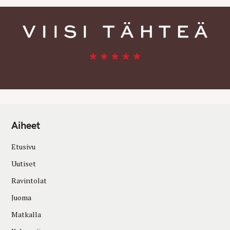
Aiheet
Etusivu
Uutiset
Ravintolat
Juoma
Matkalla