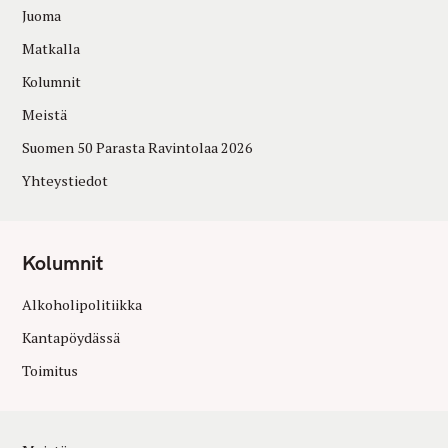
Juoma
Matkalla
Kolumnit
Meistä
Suomen 50 Parasta Ravintolaa 2026
Yhteystiedot
Kolumnit
Alkoholipolitiikka
Kantapöydässä
Toimitus