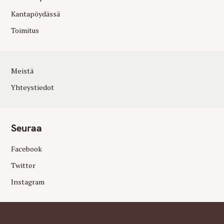
Kantapöydässä
Toimitus
Meistä
Yhteystiedot
Seuraa
Facebook
Twitter
Instagram