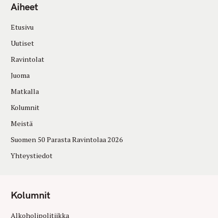
Aiheet
Etusivu
Uutiset
Ravintolat
Juoma
Matkalla
Kolumnit
Meistä
Suomen 50 Parasta Ravintolaa 2026
Yhteystiedot
Kolumnit
Alkoholipolitiikka